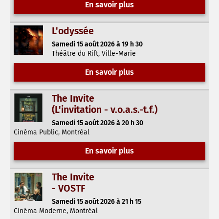
En savoir plus
L'odyssée
Samedi 15 août 2026 à 19 h 30
Théâtre du Rift, Ville-Marie
En savoir plus
The Invite
(L'invitation - v.o.a.s.-t.f.)
Samedi 15 août 2026 à 20 h 30
Cinéma Public, Montréal
En savoir plus
The Invite
- VOSTF
Samedi 15 août 2026 à 21 h 15
Cinéma Moderne, Montréal