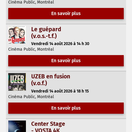
Cinéma Public, Montréal
En savoir plus
Le guépard
(v.o.s.-t.f.)
Vendredi 14 août 2026 à 14 h 30
Cinéma Public, Montréal
En savoir plus
UZEB en fusion
(v.o.f.)
Vendredi 14 août 2026 à 18 h 15
Cinéma Public, Montréal
En savoir plus
Center Stage
- VOSTA 4K