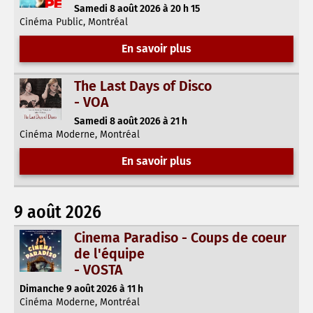
Samedi 8 août 2026 à 20 h 15
Cinéma Public, Montréal
En savoir plus
The Last Days of Disco
- VOA
Samedi 8 août 2026 à 21 h
Cinéma Moderne, Montréal
En savoir plus
9 août 2026
Cinema Paradiso - Coups de coeur
de l'équipe
- VOSTA
Dimanche 9 août 2026 à 11 h
Cinéma Moderne, Montréal