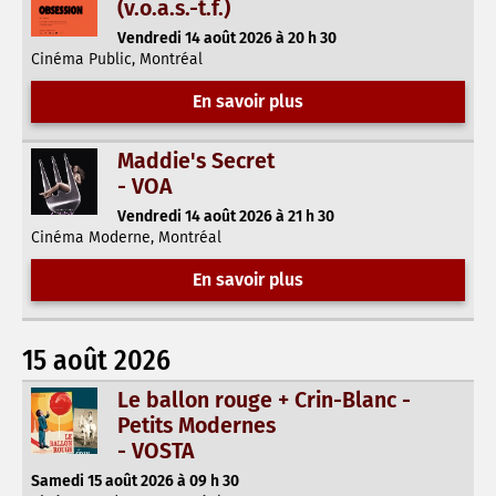
(v.o.a.s.-t.f.)
Vendredi 14 août 2026 à 20 h 30
Cinéma Public, Montréal
En savoir plus
Maddie's Secret
- VOA
Vendredi 14 août 2026 à 21 h 30
Cinéma Moderne, Montréal
En savoir plus
15 août 2026
Le ballon rouge + Crin-Blanc -
Petits Modernes
- VOSTA
Samedi 15 août 2026 à 09 h 30