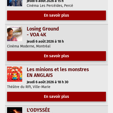
Jeudi 6 août 2026 à 15 h
Cinéma Les Percéides, Percé
En savoir plus
Losing Ground
- VOA 4K
Jeudi 6 août 2026 à 18 h
Cinéma Moderne, Montréal
En savoir plus
Les minions et les monstres
EN ANGLAIS
Jeudi 6 août 2026 à 18 h 30
Théâtre du Rift, Ville-Marie
En savoir plus
L'ODYSSÉE