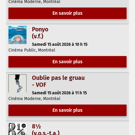
Cinéma Moderne, Montréal
En savoir plus
Ponyo
(v.f.)
Samedi 15 août 2026 à 10 h 15
Cinéma Public, Montréal
En savoir plus
Oublie pas le gruau
- VOF
Samedi 15 août 2026 à 11 h 15
Cinéma Moderne, Montréal
En savoir plus
8½
(v.o.s.-t.a.)