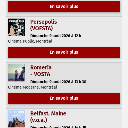
En savoir plus
Persepolis
(VOFSTA)
Dimanche 9 août 2026 à 12 h
Cinéma Public, Montréal
En savoir plus
Romería
- VOSTA
Dimanche 9 août 2026 à 13 h 30
Cinéma Moderne, Montréal
En savoir plus
Belfast, Maine
(v.o.a.)
Dimanche 9 août 2026 à 14 h 15