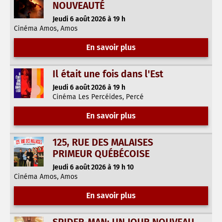
NOUVEAUTÉ
Jeudi 6 août 2026 à 19 h
Cinéma Amos, Amos
En savoir plus
Il était une fois dans l'Est
Jeudi 6 août 2026 à 19 h
Cinéma Les Percéides, Percé
En savoir plus
125, RUE DES MALAISES
PRIMEUR QUÉBÉCOISE
Jeudi 6 août 2026 à 19 h 10
Cinéma Amos, Amos
En savoir plus