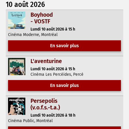
10 août 2026
Boyhood
- VOSTF
Lundi 10 août 2026 à 15 h
Cinéma Moderne, Montréal
En savoir plus
L'aventurine
Lundi 10 août 2026 à 15 h
Cinéma Les Percéides, Percé
En savoir plus
Persepolis
(v.o.f.s.-t.a.)
Lundi 10 août 2026 à 18 h
Cinéma Public, Montréal