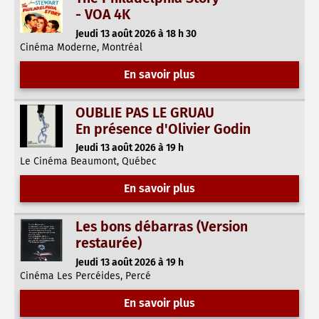
- VOA 4K
Jeudi 13 août 2026 à 18 h 30
Cinéma Moderne, Montréal
En savoir plus
OUBLIE PAS LE GRUAU
En présence d'Olivier Godin
Jeudi 13 août 2026 à 19 h
Le Cinéma Beaumont, Québec
En savoir plus
Les bons débarras (Version
restaurée)
Jeudi 13 août 2026 à 19 h
Cinéma Les Percéides, Percé
En savoir plus