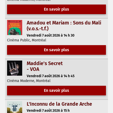
En savoir plus
Amadou et Mariam : Sons du Mali
(v.o.s.-t.f.)
Vendredi 7 août 2026 à 14 h 30
Cinéma Public, Montréal
En savoir plus
Maddie's Secret
- VOA
Vendredi 7 août 2026 à 14 h 45
Cinéma Moderne, Montréal
En savoir plus
L'Inconnu de la Grande Arche
Vendredi 7 août 2026 à 15 h