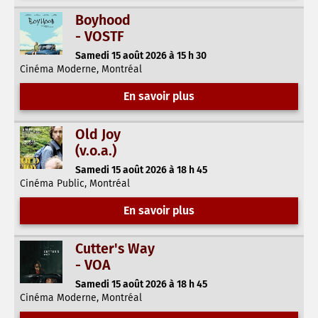
Boyhood
- VOSTF
Samedi 15 août 2026 à 15 h 30
Cinéma Moderne, Montréal
En savoir plus
Old Joy
(v.o.a.)
Samedi 15 août 2026 à 18 h 45
Cinéma Public, Montréal
En savoir plus
Cutter's Way
- VOA
Samedi 15 août 2026 à 18 h 45
Cinéma Moderne, Montréal