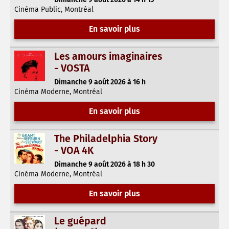
Cinéma Public, Montréal
En savoir plus
Les amours imaginaires
- VOSTA
Dimanche 9 août 2026 à 16 h
Cinéma Moderne, Montréal
En savoir plus
The Philadelphia Story
- VOA 4K
Dimanche 9 août 2026 à 18 h 30
Cinéma Moderne, Montréal
En savoir plus
Le guépard