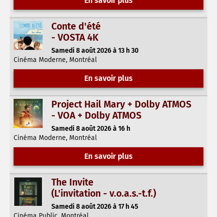
En savoir plus
Conte d'été
- VOSTA 4K
Samedi 8 août 2026 à 13 h 30
Cinéma Moderne, Montréal
En savoir plus
Project Hail Mary + Dolby ATMOS
- VOA + Dolby ATMOS
Samedi 8 août 2026 à 16 h
Cinéma Moderne, Montréal
En savoir plus
The Invite
(L'invitation - v.o.a.s.-t.f.)
Samedi 8 août 2026 à 17 h 45
Cinéma Public, Montréal