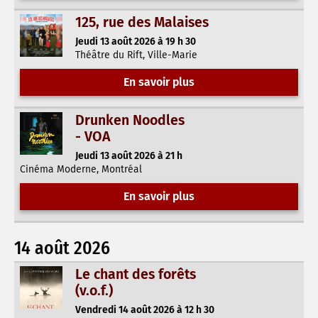
125, rue des Malaises
Jeudi 13 août 2026 à 19 h 30
Théâtre du Rift, Ville-Marie
En savoir plus
Drunken Noodles
- VOA
Jeudi 13 août 2026 à 21 h
Cinéma Moderne, Montréal
En savoir plus
14 août 2026
Le chant des forêts
(v.o.f.)
Vendredi 14 août 2026 à 12 h 30