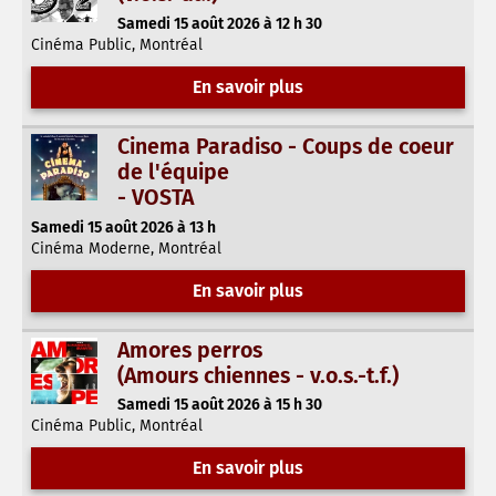
Samedi 15 août 2026 à 12 h 30
Cinéma Public, Montréal
En savoir plus
Cinema Paradiso - Coups de coeur
de l'équipe
- VOSTA
Samedi 15 août 2026 à 13 h
Cinéma Moderne, Montréal
En savoir plus
Amores perros
(Amours chiennes - v.o.s.-t.f.)
Samedi 15 août 2026 à 15 h 30
Cinéma Public, Montréal
En savoir plus