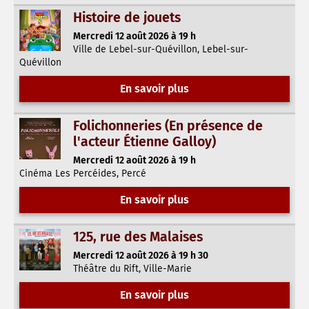
Histoire de jouets
Mercredi 12 août 2026 à 19 h
Ville de Lebel-sur-Quévillon, Lebel-sur-
Quévillon
En savoir plus
Folichonneries (En présence de
l'acteur Étienne Galloy)
Mercredi 12 août 2026 à 19 h
Cinéma Les Percéides, Percé
En savoir plus
125, rue des Malaises
Mercredi 12 août 2026 à 19 h 30
Théâtre du Rift, Ville-Marie
En savoir plus