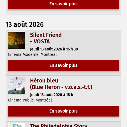
En savoir plus
13 août 2026
Silent Friend
- VOSTA
Jeudi 13 août 2026 à 15 h 30
Cinéma Moderne, Montréal
En savoir plus
Héron bleu
(Blue Heron - v.o.a.s.-t.f.)
Jeudi 13 août 2026 à 18 h
Cinéma Public, Montréal
En savoir plus
The Philadelphia Story