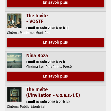
En savoir plus
The Invite
- VOSTF
Lundi 10 août 2026 à 18 h 30
Cinéma Moderne, Montréal
En savoir plus
Nina Roza
Lundi 10 août 2026 à 19 h
Cinéma Les Percéides, Percé
En savoir plus
The Invite
(L'invitation - v.o.a.s.-t.f.)
Lundi 10 août 2026 à 20 h 30
Cinéma Public, Montréal