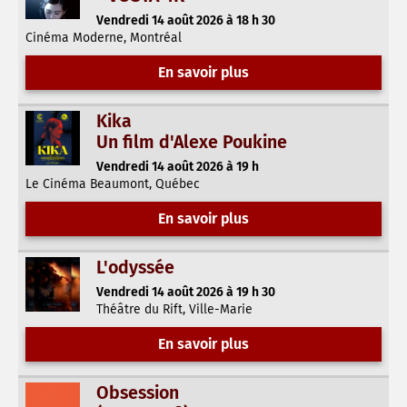
Vendredi 14 août 2026 à 18 h 30
Cinéma Moderne, Montréal
En savoir plus
Kika
Un film d'Alexe Poukine
Vendredi 14 août 2026 à 19 h
Le Cinéma Beaumont, Québec
En savoir plus
L'odyssée
Vendredi 14 août 2026 à 19 h 30
Théâtre du Rift, Ville-Marie
En savoir plus
Obsession