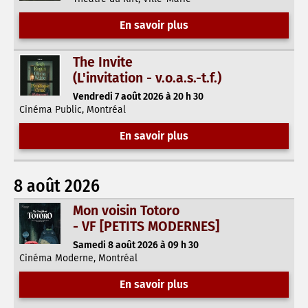
En savoir plus
The Invite
(L'invitation - v.o.a.s.-t.f.)
Vendredi 7 août 2026 à 20 h 30
Cinéma Public, Montréal
En savoir plus
8 août 2026
Mon voisin Totoro
- VF [PETITS MODERNES]
Samedi 8 août 2026 à 09 h 30
Cinéma Moderne, Montréal
En savoir plus