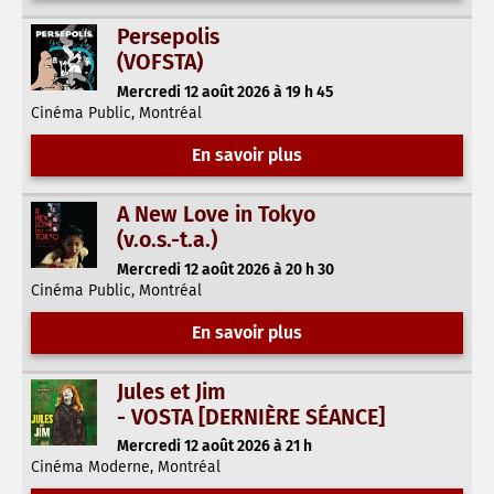
Persepolis
(VOFSTA)
Mercredi 12 août 2026 à 19 h 45
Cinéma Public, Montréal
En savoir plus
A New Love in Tokyo
(v.o.s.-t.a.)
Mercredi 12 août 2026 à 20 h 30
Cinéma Public, Montréal
En savoir plus
Jules et Jim
- VOSTA [DERNIÈRE SÉANCE]
Mercredi 12 août 2026 à 21 h
Cinéma Moderne, Montréal