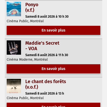
Ponyo
(v.f.)
Samedi 8 août 2026 à 10 h 30
Cinéma Public, Montréal
En savoir plus
Maddie's Secret
- VOA
Samedi 8 août 2026 à 11 h 30
Cinéma Moderne, Montréal
En savoir plus
Le chant des forêts
(v.o.f.)
Samedi 8 août 2026 à 13 h
Cinéma Public, Montréal