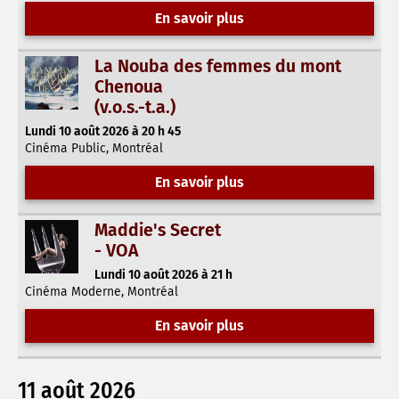
En savoir plus
La Nouba des femmes du mont
Chenoua
(v.o.s.-t.a.)
Lundi 10 août 2026 à 20 h 45
Cinéma Public, Montréal
En savoir plus
Maddie's Secret
- VOA
Lundi 10 août 2026 à 21 h
Cinéma Moderne, Montréal
En savoir plus
11 août 2026