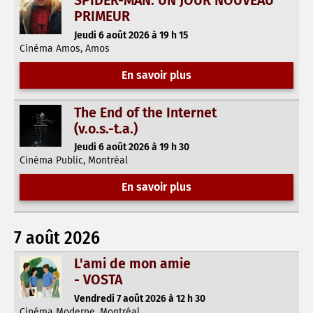
SPIDER-MAN: UN JOUR NOUVEAU
PRIMEUR
Jeudi 6 août 2026 à 19 h 15
Cinéma Amos, Amos
En savoir plus
The End of the Internet
(v.o.s.-t.a.)
Jeudi 6 août 2026 à 19 h 30
Cinéma Public, Montréal
En savoir plus
7 août 2026
L'ami de mon amie
- VOSTA
Vendredi 7 août 2026 à 12 h 30
Cinéma Moderne, Montréal