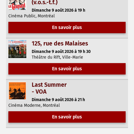
(v.o.s.-t.f.)
Dimanche 9 août 2026 à 19 h
Cinéma Public, Montréal
En savoir plus
125, rue des Malaises
Dimanche 9 août 2026 à 19 h 30
Théâtre du Rift, Ville-Marie
En savoir plus
Last Summer
- VOA
Dimanche 9 août 2026 à 21 h
Cinéma Moderne, Montréal
En savoir plus