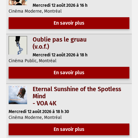
Mercredi 12 août 2026 à 16 h
Cinéma Moderne, Montréal
En savoir plus
Oublie pas le gruau
(v.o.f.)
Mercredi 12 août 2026 à 18 h
Cinéma Public, Montréal
En savoir plus
Eternal Sunshine of the Spotless
Mind
- VOA 4K
Mercredi 12 août 2026 à 18 h 30
Cinéma Moderne, Montréal
En savoir plus