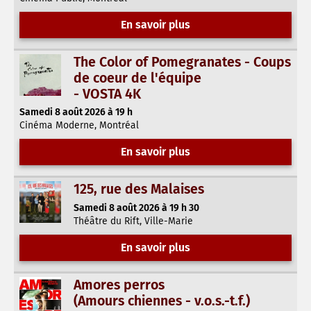
En savoir plus
The Color of Pomegranates - Coups
de coeur de l'équipe
- VOSTA 4K
Samedi 8 août 2026 à 19 h
Cinéma Moderne, Montréal
En savoir plus
125, rue des Malaises
Samedi 8 août 2026 à 19 h 30
Théâtre du Rift, Ville-Marie
En savoir plus
Amores perros
(Amours chiennes - v.o.s.-t.f.)