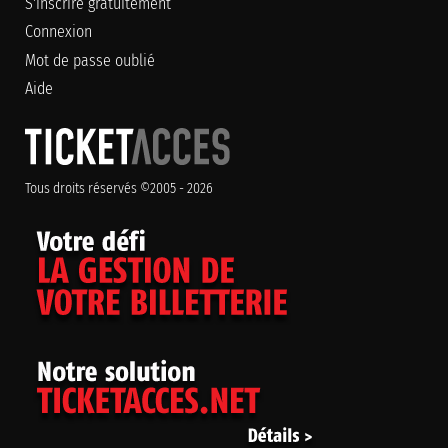
S'inscrire gratuitement
Connexion
Mot de passe oublié
Aide
Tous droits réservés ©2005 - 2026