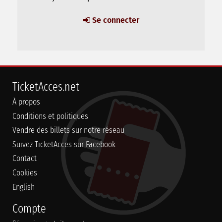
Se connecter
TicketAcces.net
À propos
Conditions et politiques
Vendre des billets sur notre réseau
Suivez TicketAcces sur Facebook
Contact
Cookies
English
Compte