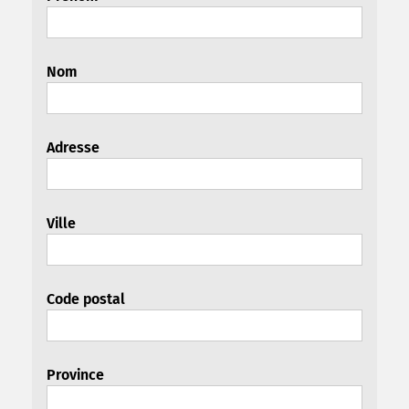
Nom
Adresse
Ville
Code postal
Province