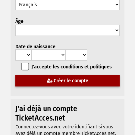
Âge
Date de naissance
J'accepte les conditions et politiques
Créer le compte
J'ai déjà un compte
TicketAcces.net
Connectez-vous avec votre identifiant si vous
avez déjà un compte membre TicketAcces.net.