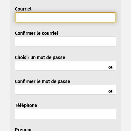
Courriel
Confirmer le courriel
Choisir un mot de passe
Confirmer le mot de passe
Téléphone
Prénom