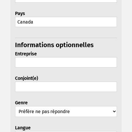
Pays
Informations optionnelles
Entreprise
Conjoint(e)
Genre
Langue