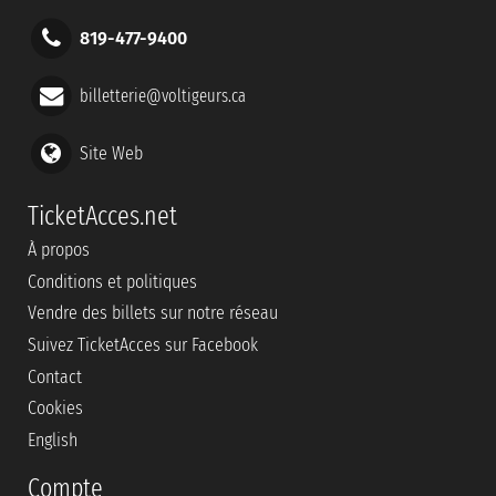
819-477-9400
billetterie@voltigeurs.ca
Site Web
TicketAcces.net
À propos
Conditions et politiques
Vendre des billets sur notre réseau
Suivez TicketAcces sur Facebook
Contact
Cookies
English
Compte